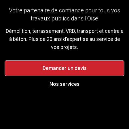
Votre partenaire de confiance pour tous vos
travaux publics dans l'Oise
Démolition, terrassement, VRD, transport et centrale
à béton. Plus de 20 ans d'expertise au service de
vos projets.
Demander un devis
Nos services