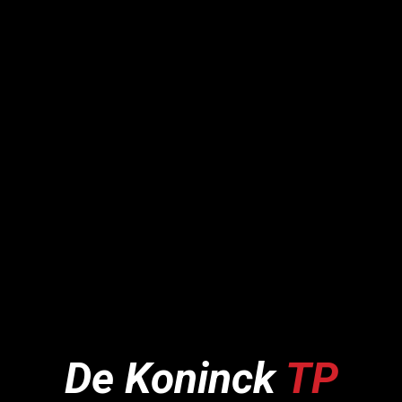
De Koninck
TP