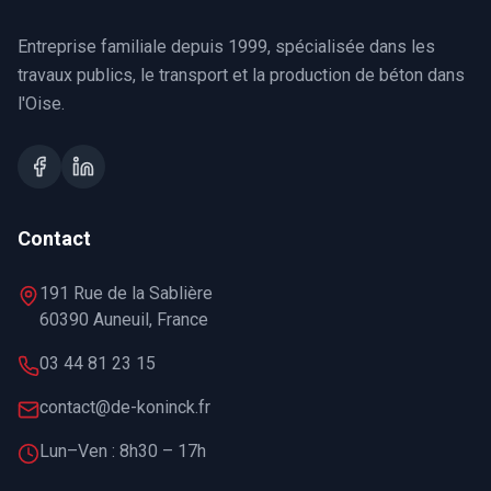
Entreprise familiale depuis 1999, spécialisée dans les
travaux publics, le transport et la production de béton dans
l'Oise.
Contact
191 Rue de la Sablière
60390 Auneuil, France
03 44 81 23 15
contact@de-koninck.fr
Lun–Ven : 8h30 – 17h