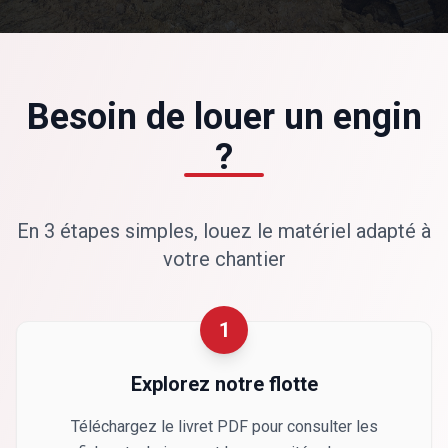
Besoin de louer un engin
?
En 3 étapes simples, louez le matériel adapté à
votre chantier
1
Explorez notre flotte
Téléchargez le livret PDF pour consulter les