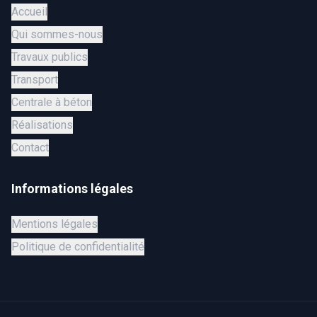
Accueil
Qui sommes-nous
Travaux publics
Transport
Centrale à béton
Réalisations
Contact
Informations légales
Mentions légales
Politique de confidentialité