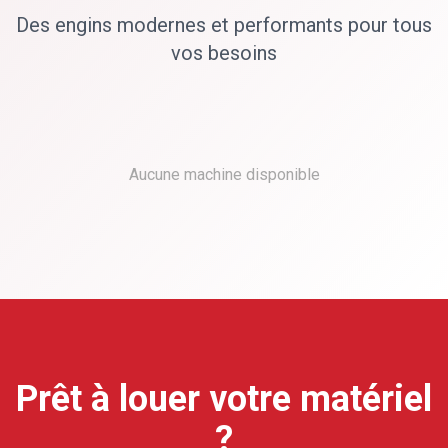
Des engins modernes et performants pour tous
vos besoins
Aucune machine disponible
Prêt à louer votre matériel
?