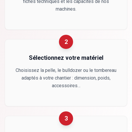
fiches techniques et les capacités de nos
machines.
2
Sélectionnez votre matériel
Choisissez la pelle, le bulldozer ou le tombereau
adaptés à votre chantier : dimension, poids,
accessoires…
3