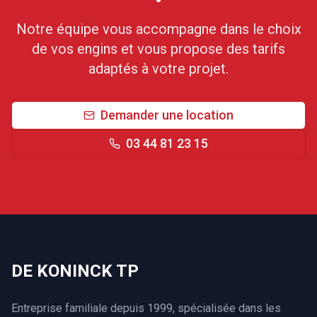
Notre équipe vous accompagne dans le choix
de vos engins et vous propose des tarifs
adaptés à votre projet.
Demander une location
03 44 81 23 15
DE KONINCK TP
Entreprise familiale depuis 1999, spécialisée dans les