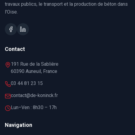
travaux publics, le transport et la production de béton dans
l'Oise.
Contact
191 Rue de la Sablière
60390 Auneuil, France
03 44 81 23 15
contact@de-koninck.fr
Lun–Ven : 8h30 – 17h
Navigation