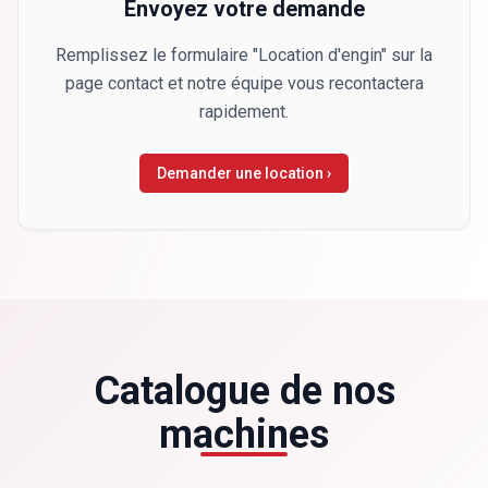
Envoyez votre demande
Remplissez le formulaire "Location d'engin" sur la
page contact et notre équipe vous recontactera
rapidement.
Demander une location ›
Catalogue de nos
machines